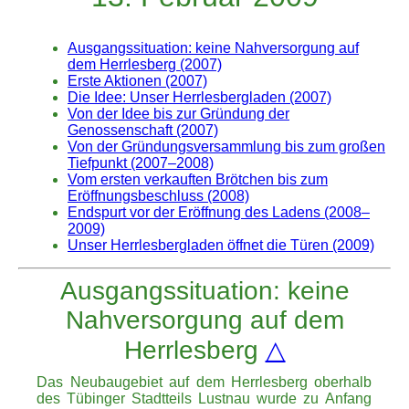
Ausgangssituation: keine Nahversorgung auf
dem Herrlesberg (2007)
Erste Aktionen (2007)
Die Idee: Unser Herrlesbergladen (2007)
Von der Idee bis zur Gründung der
Genossenschaft (2007)
Von der Gründungsversammlung bis zum großen
Tiefpunkt (2007–2008)
Vom ersten verkauften Brötchen bis zum
Eröffnungsbeschluss (2008)
Endspurt vor der Eröffnung des Ladens (2008–
2009)
Unser Herrlesbergladen öffnet die Türen (2009)
Ausgangssituation: keine
Nahversorgung auf dem
Herrlesberg
△
Das Neubaugebiet auf dem Herrlesberg oberhalb
des Tübinger Stadtteils Lustnau wurde zu Anfang