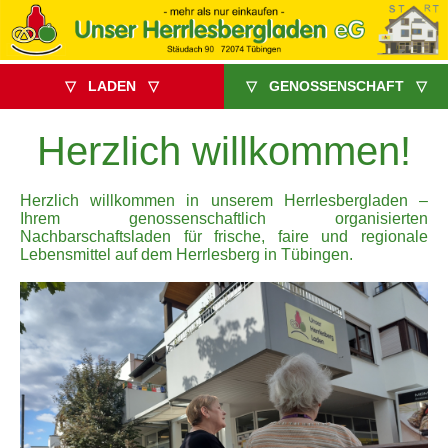
▽ LADEN ▽
▽ GENOSSENSCHAFT ▽
Herzlich willkommen!
Herzlich willkommen in unserem Herrlesbergladen –
Ihrem genossenschaftlich organisierten
Nachbarschaftsladen für frische, faire und regionale
Lebensmittel auf dem Herrlesberg in Tübingen.