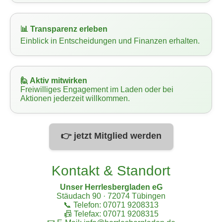
📊
Transparenz erleben
Einblick in Entscheidungen und Finanzen erhalten.
🙋
Aktiv mitwirken
Freiwilliges Engagement im Laden oder bei
Aktionen jederzeit willkommen.
👉 jetzt Mitglied werden
Kontakt & Standort
Unser Herrlesbergladen eG
Stäudach 90 · 72074 Tübingen
📞 Telefon: 07071 9208313
📠 Telefax: 07071 9208315