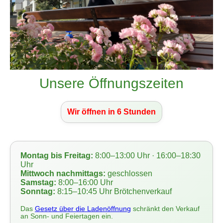
Unsere Öffnungszeiten
Wir öffnen in 6 Stunden
Montag bis Freitag:
8:00–13:00 Uhr · 16:00–18:30
Uhr
Mittwoch nachmittags:
geschlossen
Samstag:
8:00–16:00 Uhr
Sonntag:
8:15–10:45 Uhr Brötchenverkauf
Das
Gesetz über die Ladenöffnung
schränkt den Verkauf
an Sonn- und Feiertagen ein.