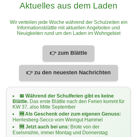
Aktuelles aus dem Laden
Wir verteilen jede Woche während der Schulzeiten ein
Informationsblättle mit aktuellen Angeboten und
Neuigkeiten rund um den Laden im Wohngebiet
👉 zum Blättle
👉 zu den neuesten Nachrichten
📅 Während der Schulferien gibt es keine
Blättle.
Das erste Blättle nach den Ferien kommt für
KW 37, also Mitte September
🆕 Als Geschenk oder zum eigenen Genuss:
Herrlesberg-Secco vom Weingut Hammel
🆕 Jetzt auch bei uns:
Brote von der
Eselsmühle, immer Montag und Donnerstag