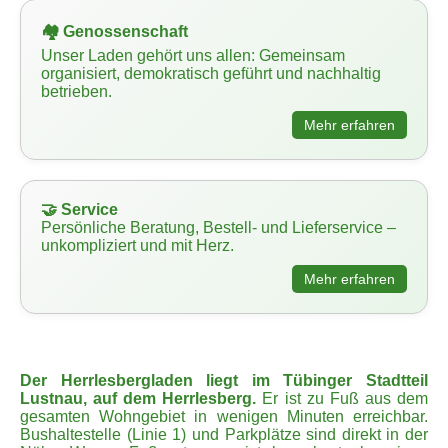
🏘️ Genossenschaft
Unser Laden gehört uns allen: Gemeinsam
organisiert, demokratisch geführt und nachhaltig
betrieben.
Mehr erfahren
🤝 Service
Persönliche Beratung, Bestell- und Lieferservice –
unkompliziert und mit Herz.
Mehr erfahren
Der Herrlesbergladen liegt im Tübinger Stadtteil
Lustnau, auf dem Herrlesberg.
Er ist zu Fuß aus dem
gesamten Wohngebiet in wenigen Minuten erreichbar.
Bushaltestelle (Linie 1) und Parkplätze sind direkt in der