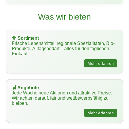
Was wir bieten
🥦 Sortiment
Frische Lebensmittel, regionale Spezialitäten, Bio-
Produkte, Alltagsbedarf – alles für den täglichen
Einkauf.
Mehr erfahren
🛒 Angebote
Jede Woche neue Aktionen und attraktive Preise.
Wir achten darauf, fair und wettbewerbsfähig zu
bleiben.
Mehr erfahren