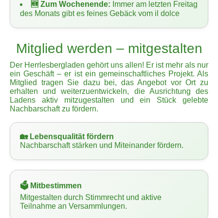
🆕 Zum Wochenende:
Immer am letzten Freitag
des Monats gibt es feines Gebäck vom il dolce
Mitglied werden – mitgestalten
Der Herrlesbergladen gehört uns allen! Er ist mehr als nur
ein Geschäft – er ist ein gemeinschaftliches Projekt. Als
Mitglied tragen Sie dazu bei, das Angebot vor Ort zu
erhalten und weiterzuentwickeln, die Ausrichtung des
Ladens aktiv mitzugestalten und ein Stück gelebte
Nachbarschaft zu fördern.
🏡
Lebensqualität fördern
Nachbarschaft stärken und Miteinander fördern.
🗳️
Mitbestimmen
Mitgestalten durch Stimmrecht und aktive
Teilnahme an Versammlungen.