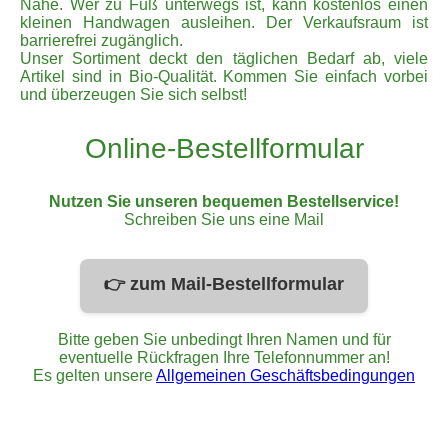
Nähe. Wer zu Fuß unterwegs ist, kann kostenlos einen
kleinen Handwagen ausleihen. Der Verkaufsraum ist
barrierefrei zugänglich.
Unser Sortiment deckt den täglichen Bedarf ab, viele
Artikel sind in Bio-Qualität. Kommen Sie einfach vorbei
und überzeugen Sie sich selbst!
Online-Bestellformular
Nutzen Sie unseren bequemen Bestellservice!
Schreiben Sie uns eine Mail
👉 zum Mail-Bestellformular
Bitte geben Sie unbedingt Ihren Namen und für
eventuelle Rückfragen Ihre Telefonnummer an!
Es gelten unsere
Allgemeinen Geschäftsbedingungen